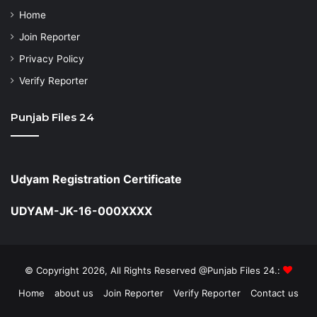
Home
Join Reporter
Privacy Policy
Verify Reporter
Punjab Files 24
Udyam Registration Certificate
UDYAM-JK-16-000XXXX
© Copyright 2026, All Rights Reserved @Punjab Files 24.:
Home
about us
Join Reporter
Verify Reporter
Contact us