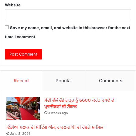
Website
Save my name, email, and website in this browser for the next
time I comment.
Recent
Popular
Comments
ਮੋਦੀ ਵੱਲੋਂ ਚੰਡੀਗੜ੍ਹ ਨੂੰ 6600 ਕਰੋੜ ਰੁਪਏ ਦੇ
ਪ੍ਰਾਜੈਕਟਾਂ ਦੀ ਸੌਗਾਤ
3 weeks ago
ਇੰਡੀਆ ਬਲਾਕ ਦੀ ਮੀਟਿੰਗ ਅੱਜ, ਰਾਹੁਲ ਗਾਂਧੀ ਵੀ ਹੋਣਗੇ ਸ਼ਾਮਿਲ
June 8, 2026