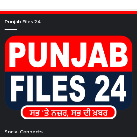
Punjab Files 24
Social Connects