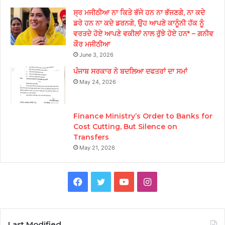
ਸ੍ਰ ਮਜੀਠੀਆ ਨਾ ਕਿਤੇ ਭੱਜੇ ਹਨ ਨਾ ਭੱਜਣਗੇ, ਨਾ ਕਦੇ
ਡਰੇ ਹਨ ਨਾ ਕਦੇ ਡਰਨਗੇ, ਉਹ ਆਪਣੇ ਕਾਨੂੰਨੀ ਹੱਕ ਨੂੰ
ਵਰਤਦੇ ਹੋਏ ਆਪਣੇ ਵਕੀਲਾਂ ਨਾਲ ਰੁੱਝੇ ਹੋਏ ਹਨ* – ਗਨੀਵ
ਕੌਰ ਮਜੀਠੀਆ
June 3, 2026
ਪੰਜਾਬ ਸਰਕਾਰ ਨੇ ਬਦਲਿਆ ਦਫਤਰਾਂ ਦਾ ਸਮਾਂ
May 24, 2026
Finance Ministry’s Order to Banks for
Cost Cutting, But Silence on
Transfers
May 21, 2026
Facebook
Twitter
YouTube
Instagram
Last Modified